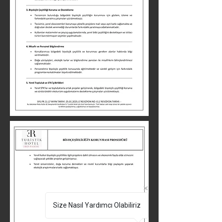
Size Nasıl Yardımcı Olabiliriz