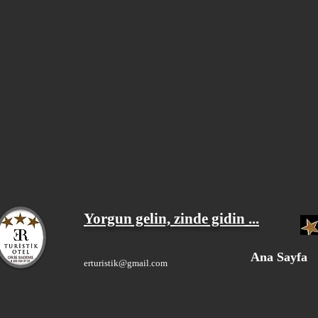
Yorgun gelin, zinde gidin ...
Ana Sayfa
erturistik@gmail.com